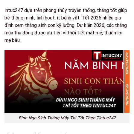
intuc247 dựa trên phong thủy truyền thống, tháng tốt giúp
bé thông minh, linh hoạt, ít bệnh vặt. Tết 2025 nhiều gia
đình xem tháng sinh con kỹ lưỡng. Dự kiến 2026, các tháng
mùa thu đông được ưu tiên vì thời tiết mát mẻ, thuận lợi
mẹ bầu.
Bính Ngọ Sinh Tháng Mấy Thì Tốt Theo Tintuc247