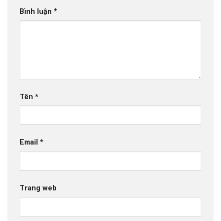
Bình luận
*
Tên
*
Email
*
Trang web