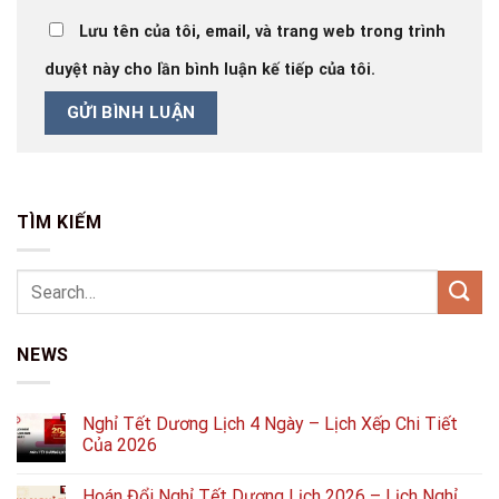
Lưu tên của tôi, email, và trang web trong trình
duyệt này cho lần bình luận kế tiếp của tôi.
TÌM KIẾM
NEWS
Nghỉ Tết Dương Lịch 4 Ngày – Lịch Xếp Chi Tiết
Của 2026
Hoán Đổi Nghỉ Tết Dương Lịch 2026 – Lịch Nghỉ