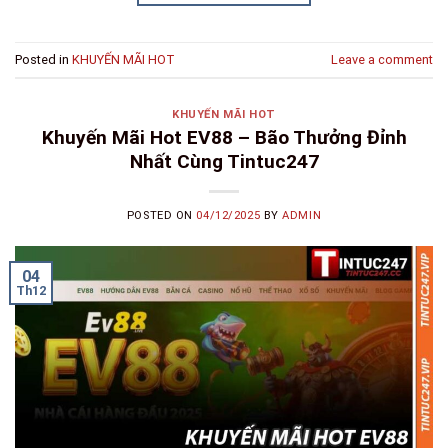
Posted in
KHUYẾN MÃI HOT
Leave a comment
KHUYẾN MÃI HOT
Khuyến Mãi Hot EV88 – Bão Thưởng Đỉnh
Nhất Cùng Tintuc247
POSTED ON
04/12/2025
BY
ADMIN
04
Th12