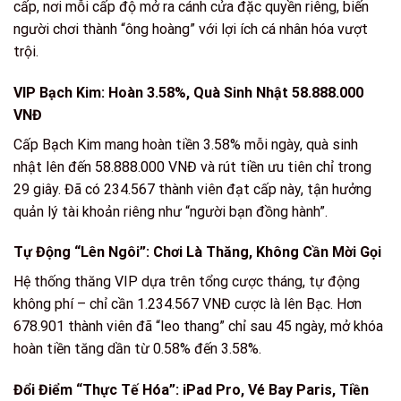
cấp, nơi mỗi cấp độ mở ra cánh cửa đặc quyền riêng, biến
người chơi thành “ông hoàng” với lợi ích cá nhân hóa vượt
trội.
VIP Bạch Kim: Hoàn 3.58%, Quà Sinh Nhật 58.888.000
VNĐ
Cấp Bạch Kim mang hoàn tiền 3.58% mỗi ngày, quà sinh
nhật lên đến 58.888.000 VNĐ và rút tiền ưu tiên chỉ trong
29 giây. Đã có 234.567 thành viên đạt cấp này, tận hưởng
quản lý tài khoản riêng như “người bạn đồng hành”.
Tự Động “Lên Ngôi”: Chơi Là Thăng, Không Cần Mời Gọi
Hệ thống thăng VIP dựa trên tổng cược tháng, tự động
không phí – chỉ cần 1.234.567 VNĐ cược là lên Bạc. Hơn
678.901 thành viên đã “leo thang” chỉ sau 45 ngày, mở khóa
hoàn tiền tăng dần từ 0.58% đến 3.58%.
Đổi Điểm “Thực Tế Hóa”: iPad Pro, Vé Bay Paris, Tiền