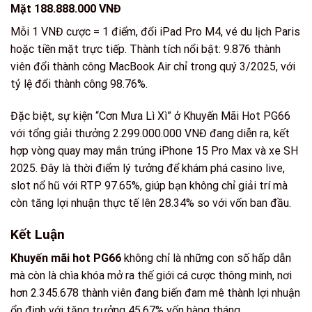
Mặt 188.888.000 VNĐ
Mỗi 1 VNĐ cược = 1 điểm, đổi iPad Pro M4, vé du lịch Paris
hoặc tiền mặt trực tiếp. Thành tích nổi bật: 9.876 thành
viên đổi thành công MacBook Air chỉ trong quý 3/2025, với
tỷ lệ đổi thành công 98.76%.
Đặc biệt, sự kiện “Cơn Mưa Lì Xì” ở Khuyến Mãi Hot PG66
với tổng giải thưởng 2.299.000.000 VNĐ đang diễn ra, kết
hợp vòng quay may mắn trúng iPhone 15 Pro Max và xe SH
2025. Đây là thời điểm lý tưởng để khám phá casino live,
slot nổ hũ với RTP 97.65%, giúp bạn không chỉ giải trí mà
còn tăng lợi nhuận thực tế lên 28.34% so với vốn ban đầu.
Kết Luận
Khuyến mãi hot PG66
không chỉ là những con số hấp dẫn
mà còn là chìa khóa mở ra thế giới cá cược thông minh, nơi
hơn 2.345.678 thành viên đang biến đam mê thành lợi nhuận
ổn định với tăng trưởng 45.67% vốn hàng tháng.