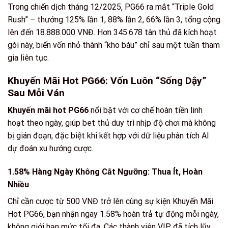
Trong chiến dịch tháng 12/2025, PG66 ra mắt “Triple Gold
Rush” – thưởng 125% lần 1, 88% lần 2, 66% lần 3, tổng cộng
lên đến 18.888.000 VNĐ. Hơn 345.678 tân thủ đã kích hoạt
gói này, biến vốn nhỏ thành “kho báu” chỉ sau một tuần tham
gia liên tục.
Khuyến Mãi Hot PG66: Vốn Luôn “Sống Dậy”
Sau Mỗi Ván
Khuyến mãi hot PG66
nổi bật với cơ chế hoàn tiền linh
hoạt theo ngày, giúp bet thủ duy trì nhịp độ chơi mà không
bị gián đoạn, đặc biệt khi kết hợp với dữ liệu phân tích AI
dự đoán xu hướng cược.
1.58% Hàng Ngày Không Cắt Ngưỡng: Thua Ít, Hoàn
Nhiều
Chỉ cần cược từ 500 VNĐ trở lên cùng sự kiện Khuyến Mãi
Hot PG66, bạn nhận ngay 1.58% hoàn trả tự động mỗi ngày,
không giới hạn mức tối đa. Các thành viên VIP đã tích lũy