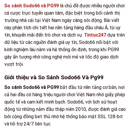
So sánh Sodo66 và PG99
là chủ đề được nhiều người chơi
cá cược trực tuyến quan tâm, đặc biệt trong bối cảnh thị
trường nhà cái tại Việt Nam ngày càng sôi động. Bài viết
này phân tích chi tiết hai nền tảng hàng đầu châu Á, từ uy
tín, khuyến mãi đến trò chơi và dịch vụ.
Tintuc247
dựa trên
dữ liệu từ các nguồn đánh giá uy tín, Sodo66 nổi bật với
kinh nghiệm lâu năm và hệ thống ổn định, trong khi PG99
gây ấn tượng nhờ công nghệ mới mẻ và tốc độ giao dịch
vượt trội.
Giới thiệu và So Sánh Sodo66 Và Pg99
So sánh Sodo66 và PG99
bắt đầu từ nền tảng cơ bản, nơi
cả hai đều có hàng triệu người chơi Việt Nam nhờ giấy phép
quốc tế và cam kết minh bạch. Sodo66, với lịch sử hoạt
động từ những năm đầu thập niên 2010, được đánh giá cao
bởi cộng đồng bet thủ nhờ hệ thống bảo mật SSL 128-bit
và hỗ trợ 24/7 liên tục.