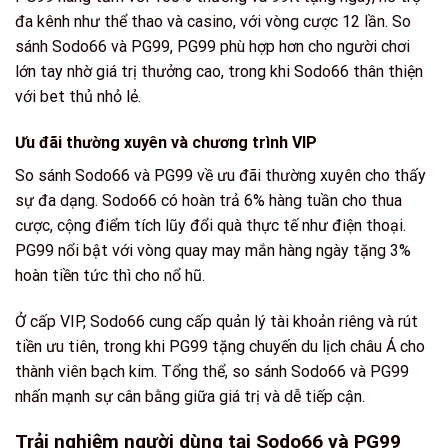
đa kênh như thể thao và casino, với vòng cược 12 lần. So
sánh Sodo66 và PG99, PG99 phù hợp hơn cho người chơi
lớn tay nhờ giá trị thưởng cao, trong khi Sodo66 thân thiện
với bet thủ nhỏ lẻ.
Ưu đãi thường xuyên và chương trình VIP
So sánh Sodo66 và PG99 về ưu đãi thường xuyên cho thấy
sự đa dạng. Sodo66 có hoàn trả 6% hàng tuần cho thua
cược, cộng điểm tích lũy đổi quà thực tế như điện thoại.
PG99 nổi bật với vòng quay may mắn hàng ngày tặng 3%
hoàn tiền tức thì cho nổ hũ.
Ở cấp VIP, Sodo66 cung cấp quản lý tài khoản riêng và rút
tiền ưu tiên, trong khi PG99 tặng chuyến du lịch châu Á cho
thành viên bạch kim. Tổng thể, so sánh Sodo66 và PG99
nhấn mạnh sự cân bằng giữa giá trị và dễ tiếp cận.
Trải nghiệm người dùng tại Sodo66 và PG99