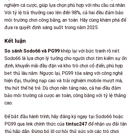
nghiệm cá cược, giúp lựa chọn phù hợp với nhu cầu cá nhân.
Với tỷ lệ trả thưởng cao lên đến 98%, cả hai đều đảm bảo
môi trường chơi công bằng, an toàn. Hãy cùng khám phá để
đưa ra quyết định sáng suốt trong năm 2025.
Kết luận
So sánh Sodo66 và PG99
khép lại với bức tranh rõ nét:
Sodo66 là lựa chọn lý tưởng cho người chơi tìm kiếm sự ổn
định, khuyến mãi đều đặn và kho trò chơi cổ điển, phù hợp
bet thủ lâu năm. Ngược lại, PG99 tỏa sáng với công nghệ
hiện đại, thưởng nạp cao và trải nghiệm mobile mượt mà,
thu hút thế hệ trẻ. Dù chọn nền tảng nào, cả hai đều đảm
bảo môi trường cá cược an toàn, công bằng với tỷ lệ thắng
cao.
Để bắt đầu hành trình, hãy đăng ký ngay tại Sodo66 hoặc
PG99 qua link chính thức của
tintuc247
để nhận ưu đãi tân
thủ hấp dẫn. Đừng bỏ lỡ cơ hội thử sức với các trò chơi