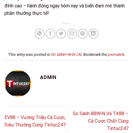
đỉnh cao – hành động ngay hôm nay và biến đam mê thành
phần thưởng thực tế!
This entry was posted in
SO SÁNH NHÀ CÁI
. Bookmark the
permalink
.
ADMIN
So Sánh 88WIN Và TK88 –
EV88 – Vương Triều Cá Cược,
Cá Cược Chất Cùng
Siêu Thưởng Cùng Tintuc247
Tintuc247