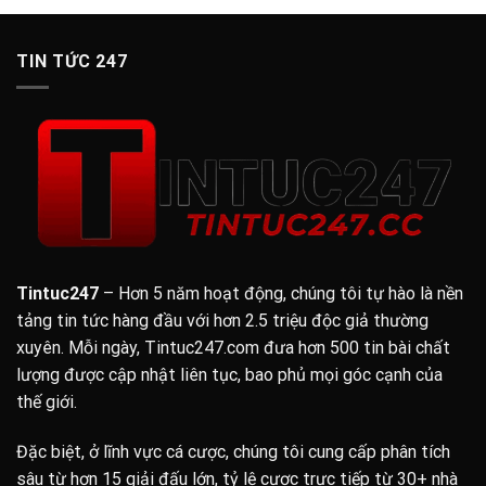
TIN TỨC 247
Tintuc247
– Hơn 5 năm hoạt động, chúng tôi tự hào là nền
tảng tin tức hàng đầu với hơn 2.5 triệu độc giả thường
xuyên. Mỗi ngày, Tintuc247.com đưa hơn 500 tin bài chất
lượng được cập nhật liên tục, bao phủ mọi góc cạnh của
thế giới.
Đặc biệt, ở lĩnh vực cá cược, chúng tôi cung cấp phân tích
sâu từ hơn 15 giải đấu lớn, tỷ lệ cược trực tiếp từ 30+ nhà