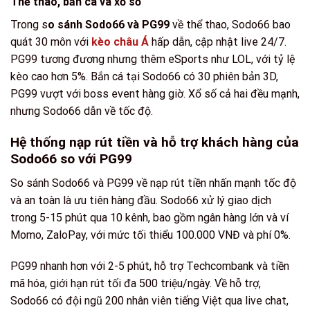
Thể thao, bắn cá và xổ số
Trong s
o sánh Sodo66 và PG99
về thể thao, Sodo66 bao
quát 30 môn với
kèo châu Á
hấp dẫn, cập nhật live 24/7.
PG99 tương đương nhưng thêm eSports như LOL, với tỷ lệ
kèo cao hơn 5%. Bắn cá tại Sodo66 có 30 phiên bản 3D,
PG99 vượt với boss event hàng giờ. Xổ số cả hai đều mạnh,
nhưng Sodo66 dẫn về tốc độ.
Hệ thống nạp rút tiền và hỗ trợ khách hàng của
Sodo66 so với PG99
So sánh Sodo66 và PG99 về nạp rút tiền nhấn mạnh tốc độ
và an toàn là ưu tiên hàng đầu. Sodo66 xử lý giao dịch
trong 5-15 phút qua 10 kênh, bao gồm ngân hàng lớn và ví
Momo, ZaloPay, với mức tối thiểu 100.000 VNĐ và phí 0%.
PG99 nhanh hơn với 2-5 phút, hỗ trợ Techcombank và tiền
mã hóa, giới hạn rút tối đa 500 triệu/ngày. Về hỗ trợ,
Sodo66 có đội ngũ 200 nhân viên tiếng Việt qua live chat,