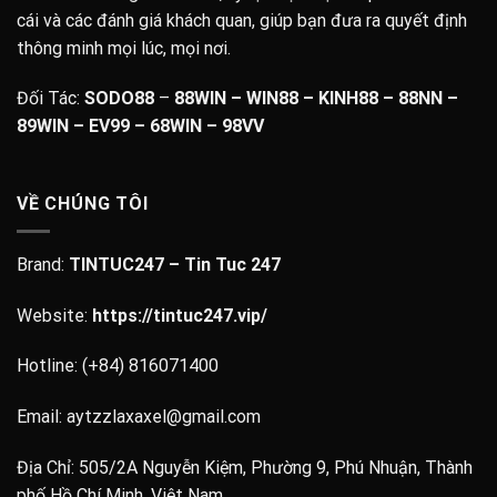
cái và các đánh giá khách quan, giúp bạn đưa ra quyết định
thông minh mọi lúc, mọi nơi.
Đối Tác:
SODO88
–
88WIN – WIN88 – KINH88 – 88NN –
89WIN
– EV99 – 68WIN –
98VV
VỀ CHÚNG TÔI
Brand:
TINTUC247 – Tin Tuc 247
Website:
https://tintuc247.vip/
Hotline:
(+84) 816071400
Email:
aytzzlaxaxel@gmail.com
Địa Chỉ: 505/2A Nguyễn Kiệm, Phường 9, Phú Nhuận, Thành
phố Hồ Chí Minh, Việt Nam