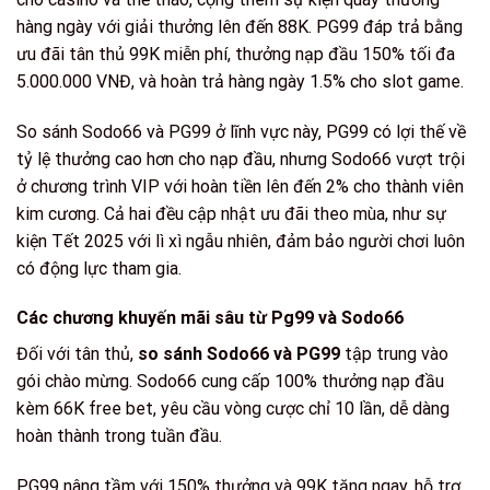
hàng ngày với giải thưởng lên đến 88K. PG99 đáp trả bằng
ưu đãi tân thủ 99K miễn phí, thưởng nạp đầu 150% tối đa
5.000.000 VNĐ, và hoàn trả hàng ngày 1.5% cho slot game.
So sánh Sodo66 và PG99 ở lĩnh vực này, PG99 có lợi thế về
tỷ lệ thưởng cao hơn cho nạp đầu, nhưng Sodo66 vượt trội
ở chương trình VIP với hoàn tiền lên đến 2% cho thành viên
kim cương. Cả hai đều cập nhật ưu đãi theo mùa, như sự
kiện Tết 2025 với lì xì ngẫu nhiên, đảm bảo người chơi luôn
có động lực tham gia.
Các chương khuyến mãi sâu từ Pg99 và Sodo66
Đối với tân thủ,
so sánh Sodo66 và PG99
tập trung vào
gói chào mừng. Sodo66 cung cấp 100% thưởng nạp đầu
kèm 66K free bet, yêu cầu vòng cược chỉ 10 lần, dễ dàng
hoàn thành trong tuần đầu.
PG99 nâng tầm với 150% thưởng và 99K tặng ngay, hỗ trợ