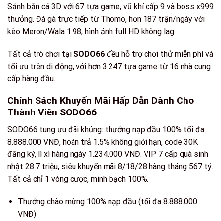
Sảnh bắn cá 3D với 67 tựa game, vũ khí cấp 9 và boss x999
thưởng. Đá gà trực tiếp từ Thomo, hơn 187 trận/ngày với
kèo Meron/Wala 1:98, hình ảnh full HD không lag.
Tất cả trò chơi tại
SODO66
đều hỗ trợ chơi thử miễn phí và
tối ưu trên di động, với hơn 3.247 tựa game từ 16 nhà cung
cấp hàng đầu.
Chính Sách Khuyến Mãi Hấp Dẫn Dành Cho
Thành Viên SODO66
SODO66 tung ưu đãi khủng: thưởng nạp đầu 100% tối đa
8.888.000 VNĐ, hoàn trả 1.5% không giới hạn, code 30K
đăng ký, lì xì hàng ngày 1.234.000 VNĐ. VIP 7 cấp quà sinh
nhật 28.7 triệu, siêu khuyến mãi 8/18/28 hàng tháng 567 tỷ.
Tất cả chỉ 1 vòng cược, minh bạch 100%.
Thưởng chào mừng 100% nạp đầu (tối đa 8.888.000
VNĐ)