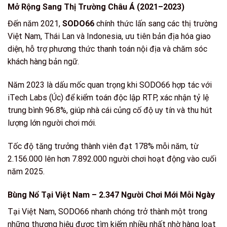
Mở Rộng Sang Thị Trường Châu Á (2021–2023)
Đến năm 2021,
SODO66
chính thức lấn sang các thị trường
Việt Nam, Thái Lan và Indonesia, ưu tiên bản địa hóa giao
diện, hỗ trợ phương thức thanh toán nội địa và chăm sóc
khách hàng bản ngữ.
Năm 2023 là dấu mốc quan trọng khi SODO66 hợp tác với
iTech Labs (Úc) để kiểm toán độc lập RTP, xác nhận tỷ lệ
trung bình 96.8%, giúp nhà cái củng cố độ uy tín và thu hút
lượng lớn người chơi mới.
Tốc độ tăng trưởng thành viên đạt 178% mỗi năm, từ
2.156.000 lên hơn 7.892.000 người chơi hoạt động vào cuối
năm 2025.
Bùng Nổ Tại Việt Nam – 2.347 Người Chơi Mới Mỗi Ngày
Tại Việt Nam, SODO66 nhanh chóng trở thành một trong
những thương hiệu được tìm kiếm nhiều nhất nhờ hàng loạt