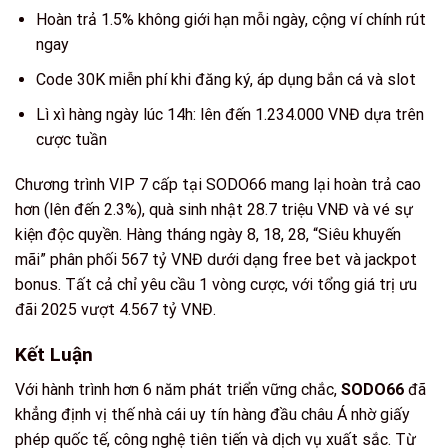
Hoàn trả 1.5% không giới hạn mỗi ngày, cộng ví chính rút
ngay
Code 30K miễn phí khi đăng ký, áp dụng bắn cá và slot
Lì xì hàng ngày lúc 14h: lên đến 1.234.000 VNĐ dựa trên
cược tuần
Chương trình VIP 7 cấp tại SODO66 mang lại hoàn trả cao
hơn (lên đến 2.3%), quà sinh nhật 28.7 triệu VNĐ và vé sự
kiện độc quyền. Hàng tháng ngày 8, 18, 28, “Siêu khuyến
mãi” phân phối 567 tỷ VNĐ dưới dạng free bet và jackpot
bonus. Tất cả chỉ yêu cầu 1 vòng cược, với tổng giá trị ưu
đãi 2025 vượt 4.567 tỷ VNĐ.
Kết Luận
Với hành trình hơn 6 năm phát triển vững chắc,
SODO66
đã
khẳng định vị thế nhà cái uy tín hàng đầu châu Á nhờ giấy
phép quốc tế, công nghệ tiên tiến và dịch vụ xuất sắc. Từ