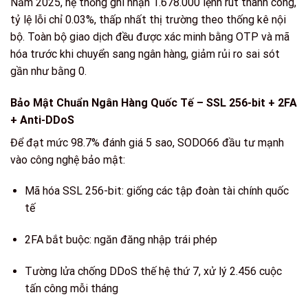
Năm 2025, hệ thống ghi nhận 1.678.000 lệnh rút thành công,
tỷ lệ lỗi chỉ 0.03%, thấp nhất thị trường theo thống kê nội
bộ. Toàn bộ giao dịch đều được xác minh bằng OTP và mã
hóa trước khi chuyển sang ngân hàng, giảm rủi ro sai sót
gần như bằng 0.
Bảo Mật Chuẩn Ngân Hàng Quốc Tế – SSL 256-bit + 2FA
+ Anti-DDoS
Để đạt mức 98.7% đánh giá 5 sao, SODO66 đầu tư mạnh
vào công nghệ bảo mật:
Mã hóa SSL 256-bit: giống các tập đoàn tài chính quốc
tế
2FA bắt buộc: ngăn đăng nhập trái phép
Tường lửa chống DDoS thế hệ thứ 7, xử lý 2.456 cuộc
tấn công mỗi tháng