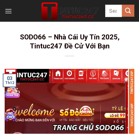
Skip
to
content
SODO66 – Nhà Cái Uy Tín 2025,
Tintuc247 Đề Cử Với Bạn
03
Th12