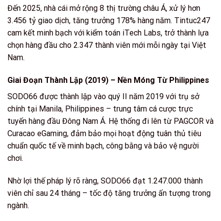
Đến 2025, nhà cái mở rộng 8 thị trường châu Á, xử lý hơn
3.456 tỷ giao dịch, tăng trưởng 178% hàng năm. Tintuc247
cam kết minh bạch với kiểm toán iTech Labs, trở thành lựa
chọn hàng đầu cho 2.347 thành viên mới mỗi ngày tại Việt
Nam.
Giai Đoạn Thành Lập (2019) – Nền Móng Từ Philippines
SODO66 được thành lập vào quý II năm 2019 với trụ sở
chính tại Manila, Philippines – trung tâm cá cược trực
tuyến hàng đầu Đông Nam Á. Hệ thống đi lên từ PAGCOR và
Curacao eGaming, đảm bảo mọi hoạt động tuân thủ tiêu
chuẩn quốc tế về minh bạch, công bằng và bảo vệ người
chơi.
Nhờ lợi thế pháp lý rõ ràng, SODO66 đạt 1.247.000 thành
viên chỉ sau 24 tháng – tốc độ tăng trưởng ấn tượng trong
ngành.