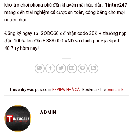
kho trò chơi phong phú đến khuyến mãi hấp dẫn,
Tintuc247
mang đến trải nghiệm cá cược an toàn, công bằng cho mọi
người chơi.
Đăng ký ngay tại SODO66 để nhận code 30K + thưởng nạp
đầu 100% lên đến 8.888.000 VNĐ và chinh phục jackpot
48.7 tỷ hôm nay!
This entry was posted in
REVIEW NHÀ CÁI
. Bookmark the
permalink
.
ADMIN