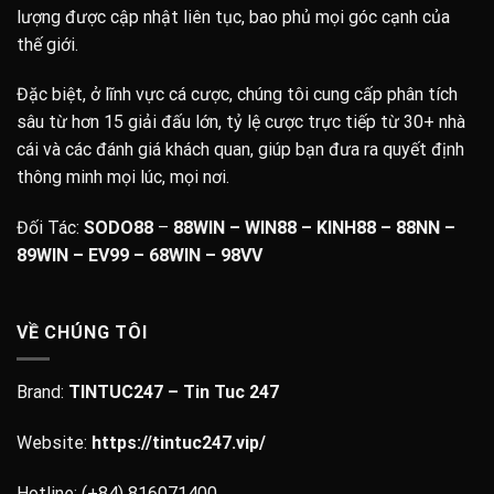
lượng được cập nhật liên tục, bao phủ mọi góc cạnh của
thế giới.
Đặc biệt, ở lĩnh vực cá cược, chúng tôi cung cấp phân tích
sâu từ hơn 15 giải đấu lớn, tỷ lệ cược trực tiếp từ 30+ nhà
cái và các đánh giá khách quan, giúp bạn đưa ra quyết định
thông minh mọi lúc, mọi nơi.
Đối Tác:
SODO88
–
88WIN – WIN88 – KINH88 – 88NN –
89WIN
– EV99 – 68WIN –
98VV
VỀ CHÚNG TÔI
Brand:
TINTUC247 – Tin Tuc 247
Website:
https://tintuc247.vip/
Hotline:
(+84) 816071400