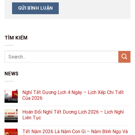
TÌM KIẾM
NEWS
Nghỉ Tết Dương Lịch 4 Ngày – Lịch Xếp Chi Tiết
Của 2026
Hoán Đổi Nghỉ Tết Dương Lịch 2026 – Lịch Nghỉ
Liên Tục
Tết Năm 2026 Là Năm Con Gì – Năm Bính Ngọ Và