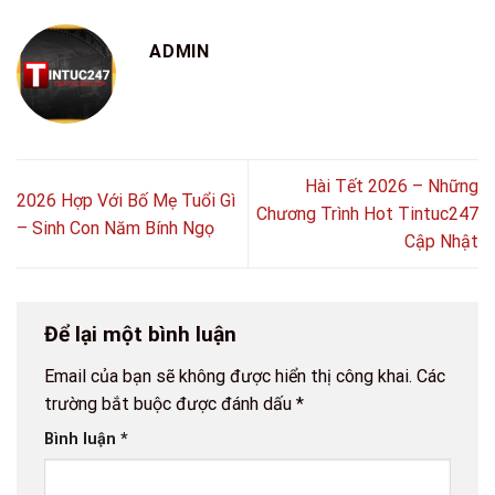
ADMIN
Hài Tết 2026 – Những
2026 Hợp Với Bố Mẹ Tuổi Gì
Chương Trình Hot Tintuc247
– Sinh Con Năm Bính Ngọ
Cập Nhật
Để lại một bình luận
Email của bạn sẽ không được hiển thị công khai.
Các
trường bắt buộc được đánh dấu
*
Bình luận
*