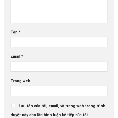
Tên
*
Email
*
Trang web
Lưu tên của tôi, email, và trang web trong trình
duyệt này cho lần bình luận kế tiếp của tôi.