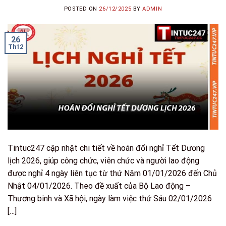
POSTED ON
26/12/2025
BY
ADMIN
26
Th12
Tintuc247 cập nhật chi tiết về hoán đổi nghỉ Tết Dương
lịch 2026, giúp công chức, viên chức và người lao động
được nghỉ 4 ngày liên tục từ thứ Năm 01/01/2026 đến Chủ
Nhật 04/01/2026. Theo đề xuất của Bộ Lao động –
Thương binh và Xã hội, ngày làm việc thứ Sáu 02/01/2026
[…]