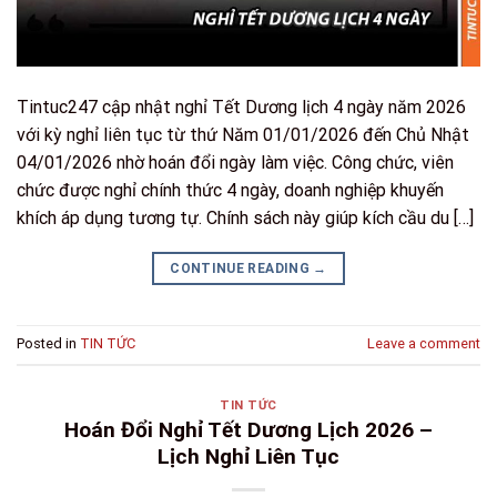
Tintuc247 cập nhật nghỉ Tết Dương lịch 4 ngày năm 2026
với kỳ nghỉ liên tục từ thứ Năm 01/01/2026 đến Chủ Nhật
04/01/2026 nhờ hoán đổi ngày làm việc. Công chức, viên
chức được nghỉ chính thức 4 ngày, doanh nghiệp khuyến
khích áp dụng tương tự. Chính sách này giúp kích cầu du […]
CONTINUE READING
→
Posted in
TIN TỨC
Leave a comment
TIN TỨC
Hoán Đổi Nghỉ Tết Dương Lịch 2026 –
Lịch Nghỉ Liên Tục