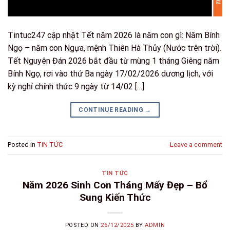
Tintuc247 cập nhật Tết năm 2026 là năm con gì: Năm Bính
Ngọ – năm con Ngựa, mệnh Thiên Hà Thủy (Nước trên trời).
Tết Nguyên Đán 2026 bắt đầu từ mùng 1 tháng Giêng năm
Bính Ngọ, rơi vào thứ Ba ngày 17/02/2026 dương lịch, với
kỳ nghỉ chính thức 9 ngày từ 14/02 […]
CONTINUE READING
→
Posted in
TIN TỨC
Leave a comment
TIN TỨC
Năm 2026 Sinh Con Tháng Mấy Đẹp – Bổ
Sung Kiến Thức
POSTED ON
26/12/2025
BY
ADMIN