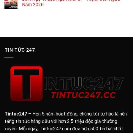
Năm 2026
TIN TỨC 247
Tintuc247
– Hơn 5 năm hoạt động, chúng tôi tự hào là nền
tảng tin tức hàng đầu với hơn 2.5 triệu độc giả thường
xuyên. Mỗi ngày, Tintuc247.com đưa hơn 500 tin bài chất